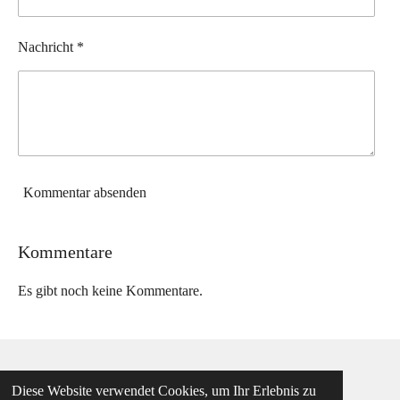
Nachricht *
Kommentar absenden
Kommentare
Es gibt noch keine Kommentare.
Diese Website verwendet Cookies, um Ihr Erlebnis zu