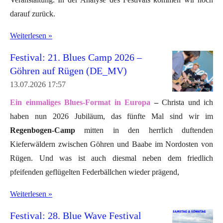
darauf zurück.
Weiterlesen »
Festival: 21. Blues Camp 2026 –
Göhren auf Rügen (DE_MV)
13.07.2026
17:57
Ein einmaliges Blues-Format in Europa
–
Christa und ich
haben nun 2026 Jubiläum, das fünfte Mal sind wir im
Regenbogen-Camp
mitten in den herrlich duftenden
Kieferwäldern zwischen Göhren und Baabe im Nordosten von
Rügen. Und was ist auch diesmal neben dem friedlich
pfeifenden geflügelten Federbällchen wieder prägend,
Weiterlesen »
Festival: 28. Blue Wave Festival