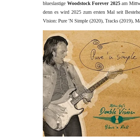
blueslastige
Woodstock Forever 2025
am Mittwo
denn es wird 2025 zum ersten Mal seit Bestehe
Vision: Pure 'N Simple (2020), Tracks (2019), 