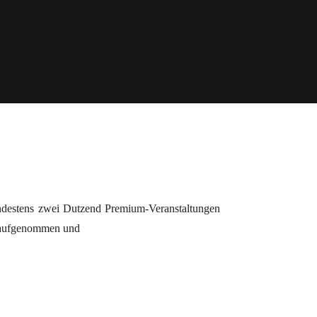
ndestens zwei Dutzend Premium-Veranstaltungen
e aufgenommen und