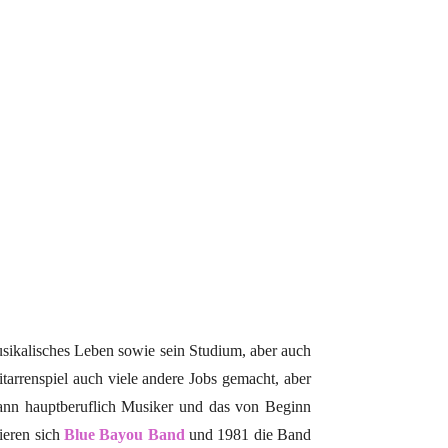
musikalisches Leben sowie sein Studium, aber auch
tarrenspiel auch viele andere Jobs gemacht, aber
r dann hauptberuflich Musiker und das von Beginn
ieren sich
Blue Bayou Band
und 1981 die Band