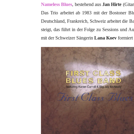
Nameless
Blues
, bestehend aus
Jan Hirte
(Gitar
Das Trio arbeitet ab 1983 mit der Bostoner B
Deutschland, Frankreich, Schweiz arbeitet die
steigt, das führt in der Folge zu Sessions und Au
mit der Schweizer Sängerin
Lana Koev
formiert