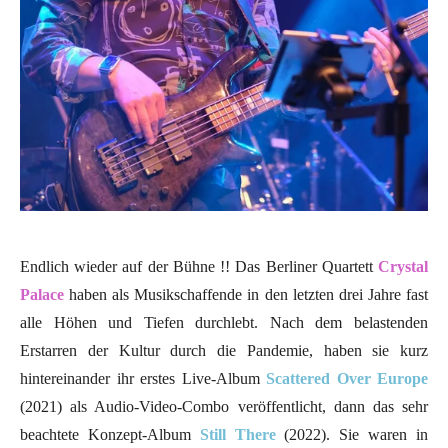
Endlich wieder auf der Bühne !! Das Berliner Quartett
Crystal
Palace
haben als Musikschaffende in den letzten drei Jahre fast
alle Höhen und Tiefen durchlebt. Nach dem belastenden
Erstarren der Kultur durch die Pandemie, haben sie kurz
hintereinander ihr erstes Live-Album
Scattered Over Europe
(2021) als Audio-Video-Combo veröffentlicht, dann das sehr
beachtete Konzept-Album
Still There
(2022). Sie waren in