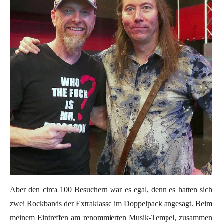
Aber den circa 100 Besuchern war es egal, denn es hatten sich
zwei Rockbands der Extraklasse im Doppelpack angesagt. Beim
meinem Eintreffen am renommierten Musik-Tempel, zusammen