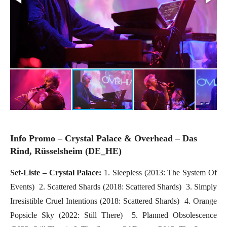
Info Promo
– Crystal Palace & Overhead – Das
Rind, Rüsselsheim (DE_HE)
Set-Liste – Crystal Palace:
1. Sleepless (2013: The System Of
Events)  2. Scattered Shards (2018: Scattered Shards)  3. Simply
Irresistible Cruel Intentions (2018: Scattered Shards)  4. Orange
Popsicle Sky (2022: Still There)  5. Planned Obsolescence