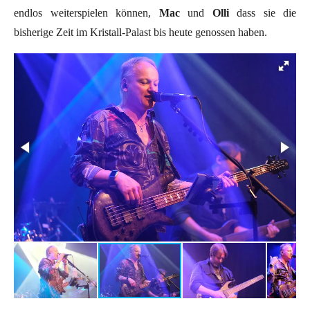
endlos weiterspielen können,
Mac
und
Olli
dass sie die
bisherige Zeit im Kristall-Palast bis heute genossen haben.