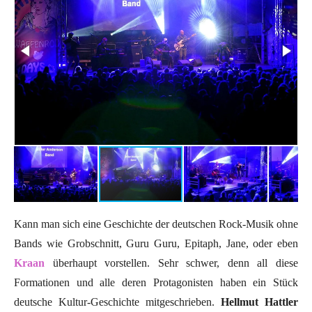
Kann man sich eine Geschichte der deutschen Rock-Musik ohne
Bands wie Grobschnitt, Guru Guru, Epitaph, Jane, oder eben
Kraan
überhaupt vorstellen. Sehr schwer, denn all diese
Formationen und alle deren Protagonisten haben ein Stück
deutsche Kultur-Geschichte mitgeschrieben.
Hellmut Hattler