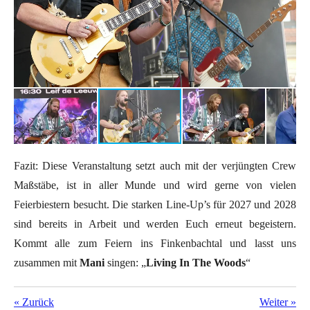
Fazit: Diese Veranstaltung setzt auch mit der verjüngten Crew
Maßstäbe, ist in aller Munde und wird gerne von vielen
Feierbiestern besucht. Die starken Line-Up’s für 2027 und 2028
sind bereits in Arbeit und werden Euch erneut begeistern.
Kommt alle zum Feiern ins Finkenbachtal und lasst uns
zusammen mit
Mani
singen: „
Living In The Woods
“
«
Zurück
Weiter
»