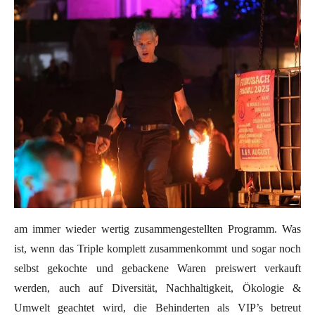
am immer wieder wertig zusammengestellten Programm. Was
ist, wenn das Triple komplett zusammenkommt und sogar noch
selbst gekochte und gebackene Waren preiswert verkauft
werden, auch auf Diversität, Nachhaltigkeit, Ökologie &
Umwelt geachtet wird, die Behinderten als VIP’s betreut