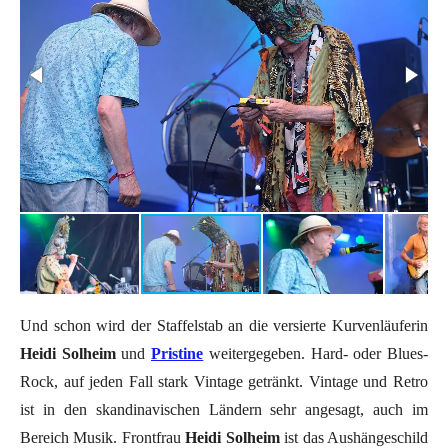
Und schon wird der Staffelstab an die versierte Kurvenläuferin
Heidi Solheim
und
Pristine
weitergegeben. Hard- oder Blues-
Rock, auf jeden Fall stark Vintage getränkt. Vintage und Retro
ist in den skandinavischen Ländern sehr angesagt, auch im
Bereich Musik. Frontfrau
Heidi Solheim
ist das Aushängeschild