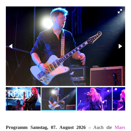
Programm Samstag, 07. August 2026
– Auch die
Mars