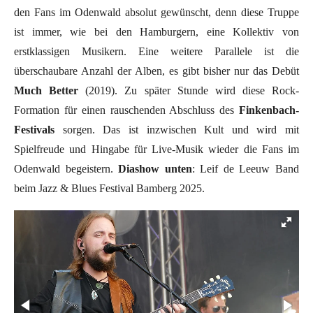
den Fans im Odenwald absolut gewünscht, denn diese Truppe
ist immer, wie bei den Hamburgern, eine Kollektiv von
erstklassigen Musikern. Eine weitere Parallele ist die
überschaubare Anzahl der Alben, es gibt bisher nur das Debüt
Much Better
(2019). Zu später Stunde wird diese Rock-
Formation für einen rauschenden Abschluss des
Finkenbach-
Festivals
sorgen. Das ist inzwischen Kult und wird mit
Spielfreude und Hingabe für Live-Musik wieder die Fans im
Odenwald begeistern.
Diashow unten
: Leif de Leeuw Band
beim Jazz & Blues Festival Bamberg 2025.