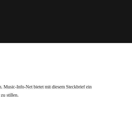
 Music-Info-Net bietet mit diesem Steckbrief ein
zu stillen.