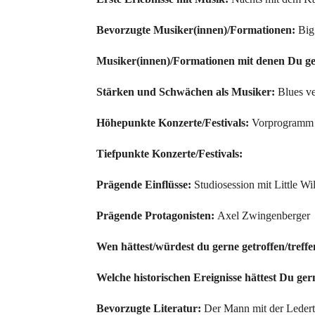
Bevorzugte Musiker(innen)/Formationen:
Big
Musiker(innen)/Formationen mit denen Du ge
Stärken und Schwächen als Musiker:
Blues ver
Höhepunkte Konzerte/Festivals:
Vorprogramm 
Tiefpunkte Konzerte/Festivals:
Prägende Einflüsse:
Studiosession mit Little Will
Prägende Protagonisten:
Axel Zwingenberger
Wen hättest/würdest du gerne getroffen/treffe
Welche historischen Ereignisse hättest Du ger
Bevorzugte Literatur:
Der Mann mit der Ledert