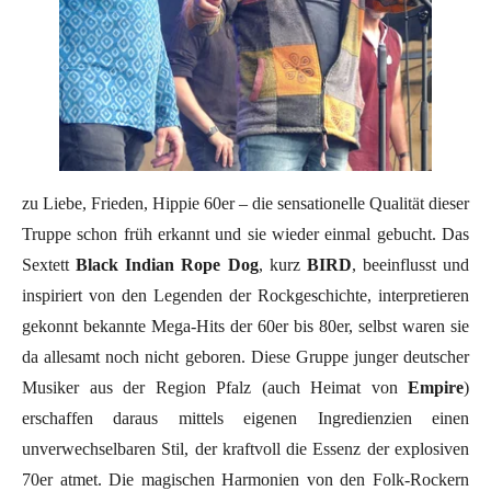
zu Liebe, Frieden, Hippie 60er – die sensationelle Qualität dieser
Truppe schon früh erkannt und sie wieder einmal gebucht. Das
Sextett
Black Indian Rope Dog
, kurz
BIRD
, beeinflusst und
inspiriert von den Legenden der Rockgeschichte, interpretieren
gekonnt bekannte Mega-Hits der 60er bis 80er, selbst waren sie
da allesamt noch nicht geboren. Diese Gruppe junger deutscher
Musiker aus der Region Pfalz (auch Heimat von
Empire
)
erschaffen daraus mittels eigenen Ingredienzien einen
unverwechselbaren Stil, der kraftvoll die Essenz der explosiven
70er atmet. Die magischen Harmonien von den Folk-Rockern