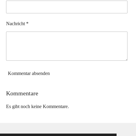
Nachricht *
Kommentar absenden
Kommentare
Es gibt noch keine Kommentare.