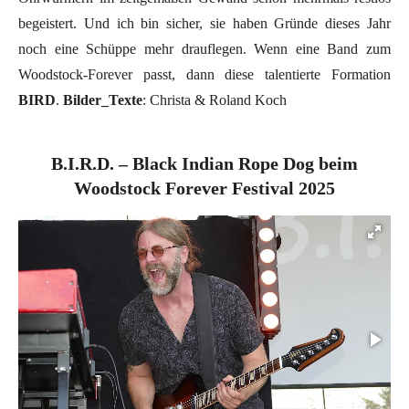
begeistert. Und ich bin sicher, sie haben Gründe dieses Jahr
noch eine Schüppe mehr drauflegen. Wenn eine Band zum
Woodstock-Forever passt, dann diese talentierte Formation
BIRD
.
Bilder_Texte
: Christa & Roland Koch
B.I.R.D. – Black Indian Rope Dog beim
Woodstock Forever Festival 2025